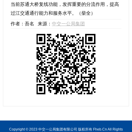
当前苏通大桥复线功能，发挥重要的分流作用，提高
过江交通通行能力和服务水平。（柴全）
作者：吾名 来源：
中交一公局集团
Copyright © 2023 中交一公局集团有限公司 版权所有 Fheb.Cn All Rights