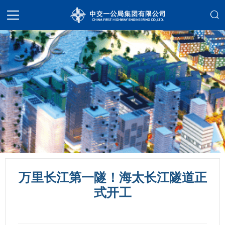
万里长江第一隧！海太长江隧道正
式开工