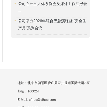
公司召开五大体系例会及海外工作汇报会
...
公司举办2026年综合应急演练暨 “安全生
产月”系列会议 ...
地址：北京市朝阳区管庄周家井世通国际大厦A座
邮编：100024
E-Mail: cfhec@cfhec.com