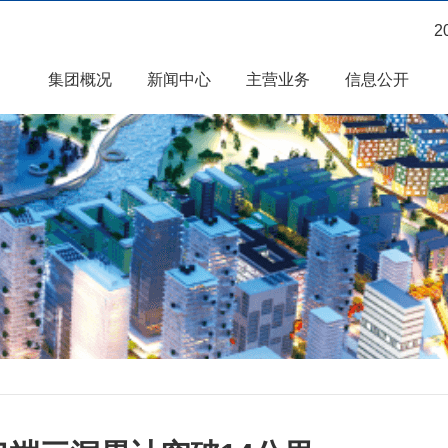
2
集团概况
新闻中心
主营业务
信息公开