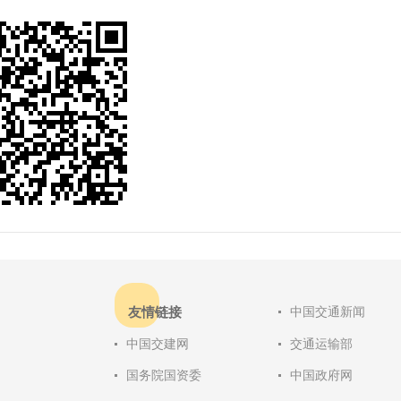
友情链接
中国交通新闻
中国交建网
交通运输部
国务院国资委
中国政府网