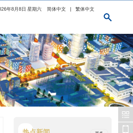
026年8月8日 星期六
简体中文
|
繁体中文
热点新闻