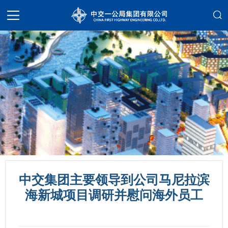
中交集团主要领导到公司马尼拉滨
海新城项目调研并慰问海外员工