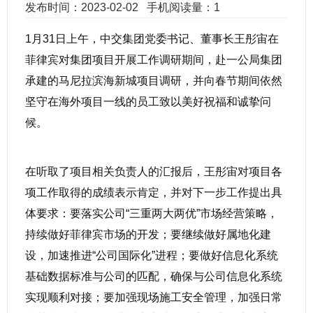
发布时间：2023-02-02
手机阅读量：1
1月31日上午，中交集团党委书记、董事长王彤宙在
菲律宾对集团项目开展工作调研期间，赴一公局集团
承建的马尼拉滨海新城项目调研，并向春节期间依然
坚守在海外项目一线的员工致以美好祝福和诚挚问
候。
在听取了项目相关负责人的汇报后，王彤宙对项目各
项工作取得的成绩表示肯定，并对下一步工作提出具
体要求：要落实公司“三重两大两优”市场经营策略，
持续做好菲律宾市场的开发；要继续做好属地化建
设，加速推进“公司国际化”进程；要做好信息化系统
基础数据标准与公司的匹配，确保与公司信息化系统
实现顺利对接；要加强现场施工安全管理，加强日常