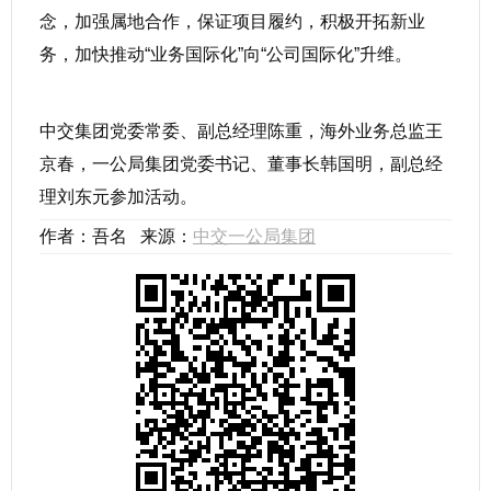
念，加强属地合作，保证项目履约，积极开拓新业
务，加快推动“业务国际化”向“公司国际化”升维。
中交集团党委常委、副总经理陈重，海外业务总监王
京春，一公局集团党委书记、董事长韩国明，副总经
理刘东元参加活动。
作者：吾名 来源：
中交一公局集团