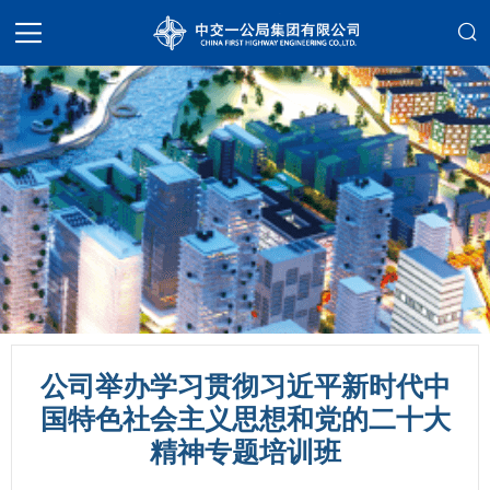
公司举办学习贯彻习近平新时代中
国特色社会主义思想和党的二十大
精神专题培训班