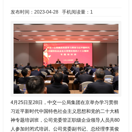
发布时间：2023-04-28
手机阅读量：1
4月25日至28日，中交一公局集团在京举办学习贯彻
习近平新时代中国特色社会主义思想和党的二十大精
神专题培训班，公司党委管正职级企业领导人员共80
人参加封闭式培训。公司党委副书记、总经理李英俊