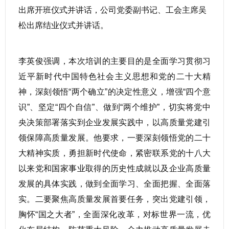
出席开班仪式并讲话，公司党委副书记、工会主席吴
松出席结业仪式并讲话。
李英俊强调，本次培训的主要目的是全面学习贯彻习
近平新时代中国特色社会主义思想和党的二十大精
神，深刻领悟“两个确立”的决定性意义，增强“四个意
识”、坚定“四个自信”、做到“两个维护”，切实将党中
央决策部署落实到企业发展实践中，以高质量党建引
领保障高质量发展。他要求，一要深刻领悟党的二十
大精神实质，勇担新时代使命，紧密联系党的十八大
以来党和国家事业取得的历史性成就以及企业高质量
发展的具体实践，做到全面学习、全面把握、全面落
实。二要聚焦高质量发展首要任务，突出党建引领，
胸怀“国之大者”，全面深化改革，对标世界一流，优