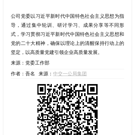
公司党委以习近平新时代中国特色社会主义思想为指
导，通过集中轮训、研讨学习、成果分享等不同形
式，学习贯彻习近平新时代中国特色社会主义思想和
党的二十大精神，确保以理论上的清醒保持行动上的
坚定，以高质量党建引领企业高质量发展。
来源：党委工作部
作者：吾名 来源：
中交一公局集团