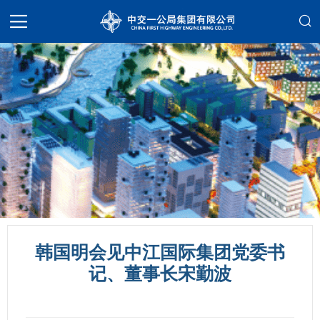
韩国明会见中江国际集团党委书
记、董事长宋勤波