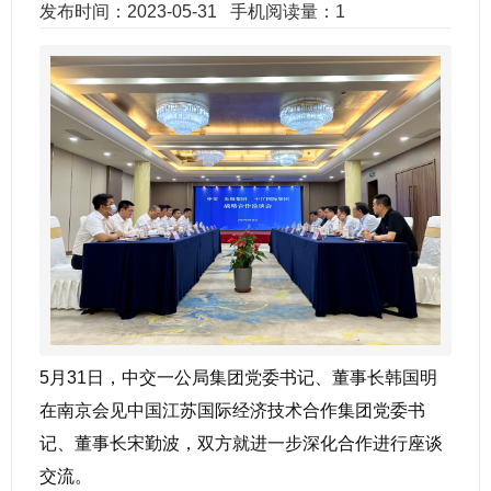
发布时间：2023-05-31
手机阅读量：1
5月31日，中交一公局集团党委书记、董事长韩国明
在南京会见中国江苏国际经济技术合作集团党委书
记、董事长宋勤波，双方就进一步深化合作进行座谈
交流。