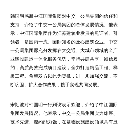
韩国明感谢中江国际集团对中交一公局集团的信任和
支持，介绍了中交一公局集团的总体发展情况。他表
示，中江国际集团作为江苏建筑业发展的见证者、引
领者，是国内一流、国际知名的匠心建筑企业。中交
一公局集团愿充分发挥在大交通、大城市领域的全产
业链投建运一体化服务优势，坚持共建共享、诚信履
约，高质高效完成项目建设，全力打造精品工程、样
板工程。希望双方以此为契机，进一步加强交流，不
断巩固、扩大合作成果，携手实现共同发展。
宋勤波对韩国明一行到访表示欢迎，介绍了中江国际
集团发展情况。他表示，中交一公局集团实力雄厚、
技术先进、履约能力强，在基础设施建设领域具有显