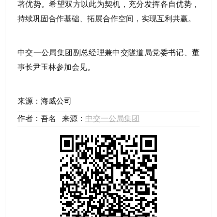
著优势。希望双方以此为契机，充分发挥各自优势，
持续巩固合作基础、拓展合作空间，实现互利共赢。
中交一公局集团副总经理兼中交隧道局党委书记、董
事长尹玉林参加会见。
来源：海威公司
作者：吾名 来源：
中交一公局集团