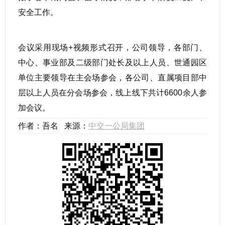
安全工作。
会议采用现场+视频形式召开，公司领导，各部门、
中心、事业部及二级部门处长及以上人员、世通园区
单位主要领导在主会场参会，各公司、直属项目部中
层以上人员在分会场参会，线上线下共计6600余人参
加会议。
作者：吾名 来源：
中交一公局集团