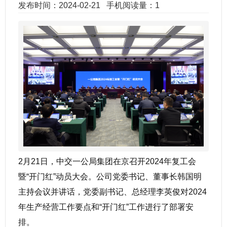
发布时间：2024-02-21
手机阅读量：1
2月21日，中交一公局集团在京召开2024年复工会
暨“开门红”动员大会。公司党委书记、董事长韩国明
主持会议并讲话，党委副书记、总经理李英俊对2024
年生产经营工作要点和“开门红”工作进行了部署安
排。