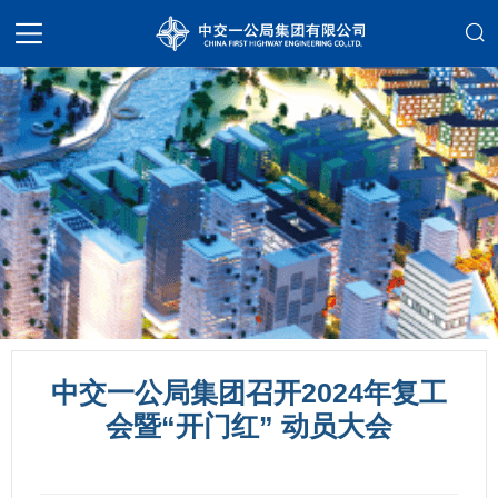
中交一公局集团召开2024年复工
会暨“开门红” 动员大会