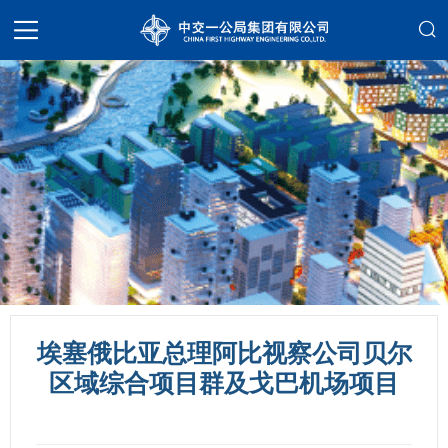
埃塞俄比亚总理阿比视察公司贝尔
区域综合项目群及戈巴机场项目