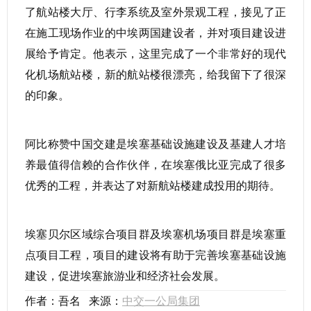
了航站楼大厅、行李系统及室外景观工程，接见了正
在施工现场作业的中埃两国建设者，并对项目建设进
展给予肯定。他表示，这里完成了一个非常好的现代
化机场航站楼，新的航站楼很漂亮，给我留下了很深
的印象。
阿比称赞中国交建是埃塞基础设施建设及基建人才培
养最值得信赖的合作伙伴，在埃塞俄比亚完成了很多
优秀的工程，并表达了对新航站楼建成投用的期待。
埃塞贝尔区域综合项目群及埃塞机场项目群是埃塞重
点项目工程，项目的建设将有助于完善埃塞基础设施
建设，促进埃塞旅游业和经济社会发展。
作者：吾名 来源：
中交一公局集团