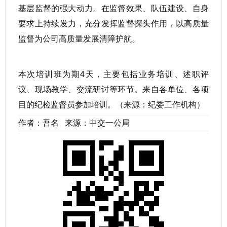
基层监督的强大动力。在监督效果、队伍建设、自身
要求上持续发力，充分发挥监督探头作用，以高质量
监督为公司高质量发展清障护航。
本次培训班为期4天，主要包括业务培训、述职评
议、现场教学、交流研讨等环节。来自各单位、各项
目的纪检监督员参加培训。（来源：纪委工作机构）
作者：吾名 来源：中交一公局