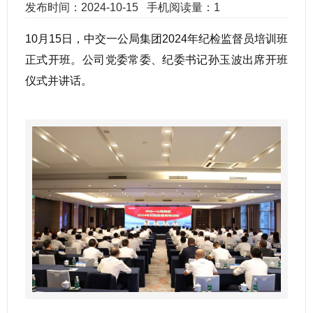
发布时间：2024-10-15
手机阅读量：1
10月15日，中交一公局集团2024年纪检监督员培训班
正式开班。公司党委常委、纪委书记孙玉波出席开班
仪式并讲话。