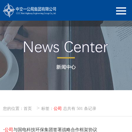
>
您的位置：
首页
标签：
公司
总共有 501 条记录
·
公司
与国电科技环保集团签署战略合作框架协议