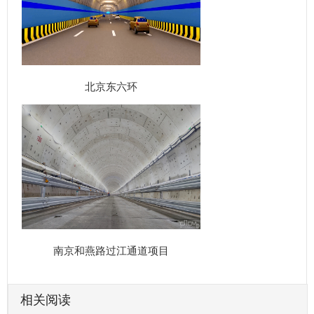
北京东六环
南京和燕路过江通道项目
相关阅读