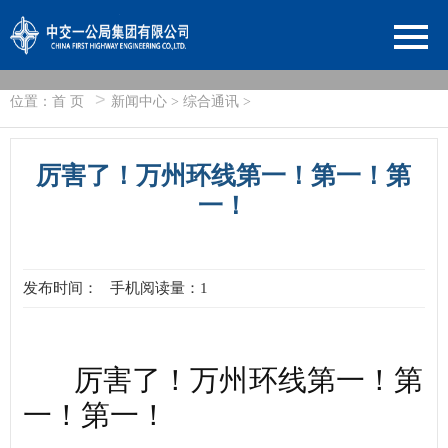
>
位置：
首 页
新闻中心
>
综合通讯
>
厉害了！万州环线第一！第一！第
一！
发布时间：
手机阅读量：1
厉害了！万州环线第一！第
一！第一！