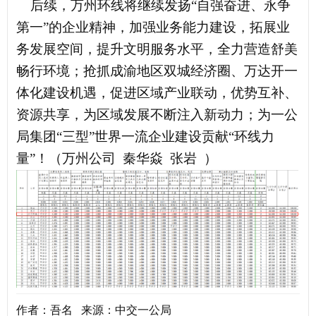
后续，万州环线将继续发扬“自强奋进、永争
第一”的企业精神，加强业务能力建设，拓展业
务发展空间，提升文明服务水平，全力营造舒美
畅行环境；抢抓成渝地区双城经济圈、万达开一
体化建设机遇，促进区域产业联动，优势互补、
资源共享，为区域发展不断注入新动力；
为一公
局集团“三型”世界一流企业建设贡献“环线力
量”！（万州公司 秦华焱 张岩 ）
作者：吾名 来源：中交一公局