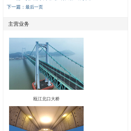
下一篇：
最后一页
主营业务
瓯江北口大桥